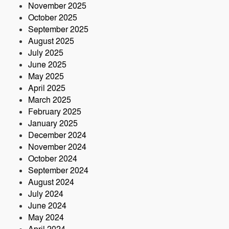
কৃষক ও গ্রামীণ অর্থনীতি বদলে দিতে পলাশে
November 2025
‘পার্টনার’ কংগ্রেস অনুষ্ঠিত
October 2025
September 2025
August 2025
July 2025
June 2025
May 2025
April 2025
March 2025
February 2025
January 2025
December 2024
November 2024
October 2024
September 2024
August 2024
July 2024
June 2024
May 2024