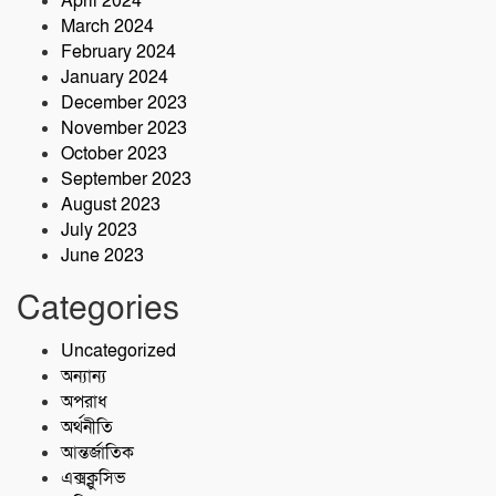
April 2024
March 2024
February 2024
January 2024
December 2023
November 2023
October 2023
September 2023
August 2023
July 2023
June 2023
Categories
Uncategorized
অন্যান্য
অপরাধ
অর্থনীতি
আন্তর্জাতিক
এক্সক্লুসিভ