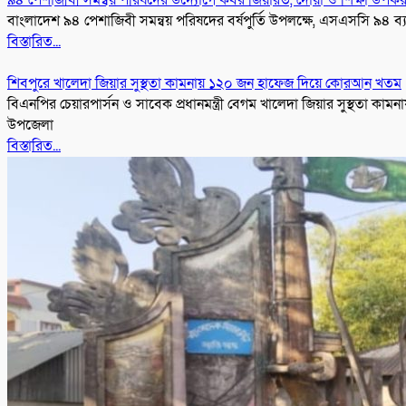
বাংলাদেশ ৯৪ পেশাজিবী সমন্বয় পরিষদের বর্ষপুর্তি উপলক্ষে, এসএসসি ৯৪ ব
বিস্তারিত...
শিবপুরে খালেদা জিয়ার সুস্থতা কামনায় ১২০ জন হাফেজ দিয়ে কোরআন খতম
বিএনপির চেয়ারপার্সন ও সাবেক প্রধানমন্ত্রী বেগম খালেদা জিয়ার সুস্থতা 
উপজেলা
বিস্তারিত...