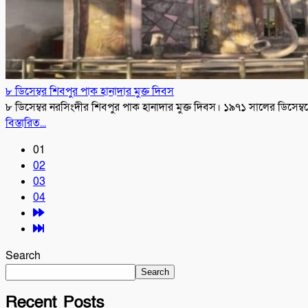
৮ ডিসেম্বর শিবপুর পাক হানাদার মুক্ত দিবস
৮ ডিসেম্বর নরসিংদীর শিবপুর পাক হানাদার মুক্ত দিবস। ১৯৭১ সালের ডিসেম্বরে ত
বিস্তারিত...
01
02
03
04
Search
Search
Recent Posts