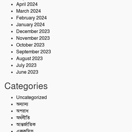
April 2024
March 2024
February 2024
January 2024
December 2023
November 2023
October 2023
September 2023
August 2023
July 2023
June 2023
Categories
Uncategorized
অন্যান্য
অপরাধ
অর্থনীতি
আন্তর্জাতিক
এক্সক্লুসিভ