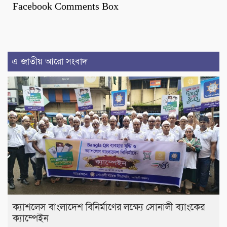
Facebook Comments Box
এ জাতীয় আরো সংবাদ
ক্যাশলেস বাংলাদেশ বিনির্মাণের লক্ষ্যে সোনালী ব্যাংকের
ক্যাম্পেইন