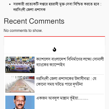
সরকারী প্রত্যেকটি দপ্তরে হয়রানী মুক্ত সেবা নিশ্চিত করতে হবে :
নরসিংদী জেলা প্রশাসক
Recent Comments
No comments to show.
ক্যাশলেস বাংলাদেশ বিনির্মাণের লক্ষ্যে সোনালী
ব্যাংকের ক্যাম্পেইন
নরসিংদী জেলা প্রশাসকের উদাসীনতা : যে
কোনো সময় ঘটতে পারে দূর্ঘটনা
একজন আবদুল মান্নান ভূঁইয়া……..