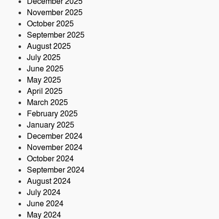
December 2025
সংযোজন কারখানা : সরকারের রাজস্ব ক্ষতির
November 2025
আশঙ্কা
October 2025
কৃষক ও গ্রামীণ অর্থনীতি বদলে দিতে পলাশে
September 2025
‘পার্টনার’ কংগ্রেস অনুষ্ঠিত
August 2025
July 2025
June 2025
May 2025
April 2025
March 2025
February 2025
January 2025
December 2024
November 2024
October 2024
September 2024
August 2024
July 2024
June 2024
May 2024