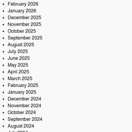
February 2026
কৃষক ও গ্রামীণ অর্থনীতি বদলে দিতে
January 2026
পলাশে ‘পার্টনার’ কংগ্রেস অনুষ্ঠিত
December 2025
November 2025
October 2025
September 2025
August 2025
July 2025
June 2025
May 2025
April 2025
March 2025
February 2025
January 2025
December 2024
November 2024
October 2024
September 2024
August 2024