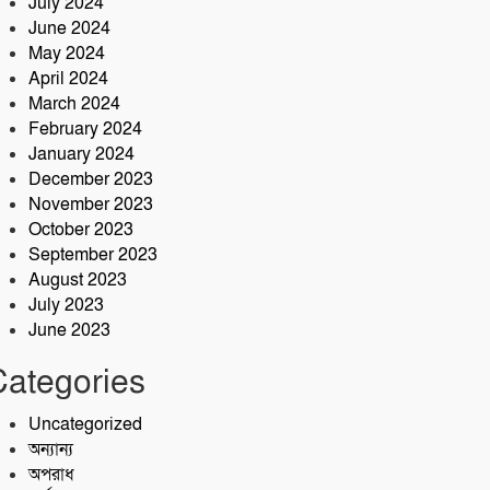
July 2024
June 2024
May 2024
April 2024
March 2024
February 2024
January 2024
December 2023
November 2023
October 2023
September 2023
August 2023
July 2023
June 2023
Categories
Uncategorized
অন্যান্য
অপরাধ