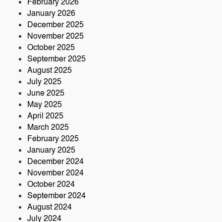
February 2026
‘পার্টনার’ কংগ্রেস অনুষ্ঠিত
January 2026
December 2025
November 2025
October 2025
September 2025
August 2025
July 2025
June 2025
May 2025
April 2025
March 2025
February 2025
January 2025
December 2024
November 2024
October 2024
September 2024
August 2024
July 2024