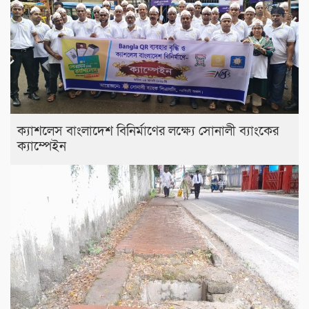
ক্যাশলেস বাংলাদেশ বিনির্মাণের লক্ষ্যে সোনালী ব্যাংকের
ক্যাম্পেইন