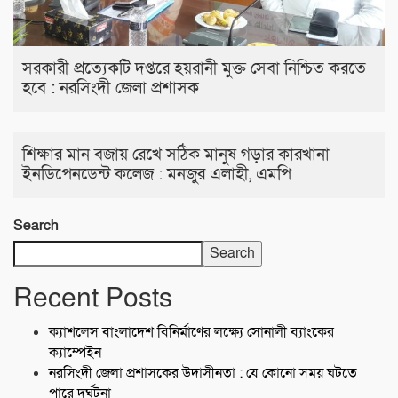
সরকারী প্রত্যেকটি দপ্তরে হয়রানী মুক্ত সেবা নিশ্চিত করতে
হবে : নরসিংদী জেলা প্রশাসক
শিক্ষার মান বজায় রেখে সঠিক মানুষ গড়ার কারখানা
ইনডিপেনডেন্ট কলেজ : মনজুর এলাহী, এমপি
Search
Search
Recent Posts
ক্যাশলেস বাংলাদেশ বিনির্মাণের লক্ষ্যে সোনালী ব্যাংকের
ক্যাম্পেইন
নরসিংদী জেলা প্রশাসকের উদাসীনতা : যে কোনো সময় ঘটতে
পারে দূর্ঘটনা