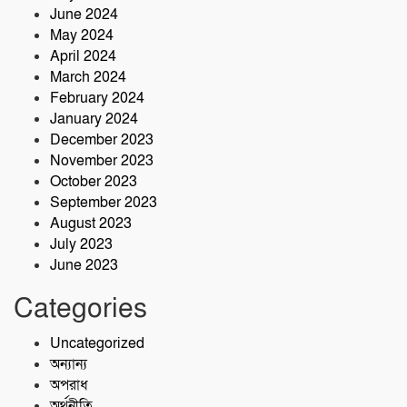
June 2024
May 2024
April 2024
March 2024
February 2024
January 2024
December 2023
November 2023
October 2023
September 2023
August 2023
July 2023
June 2023
Categories
Uncategorized
অন্যান্য
অপরাধ
অর্থনীতি