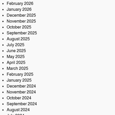
মোটরসাইকেল সংযোজন কারখানা :
February 2026
সরকারের রাজস্ব ক্ষতির আশঙ্কা
January 2026
December 2025
কৃষক ও গ্রামীণ অর্থনীতি বদলে দিতে
November 2025
পলাশে ‘পার্টনার’ কংগ্রেস অনুষ্ঠিত
October 2025
September 2025
August 2025
July 2025
June 2025
May 2025
April 2025
March 2025
February 2025
January 2025
December 2024
November 2024
October 2024
September 2024
August 2024