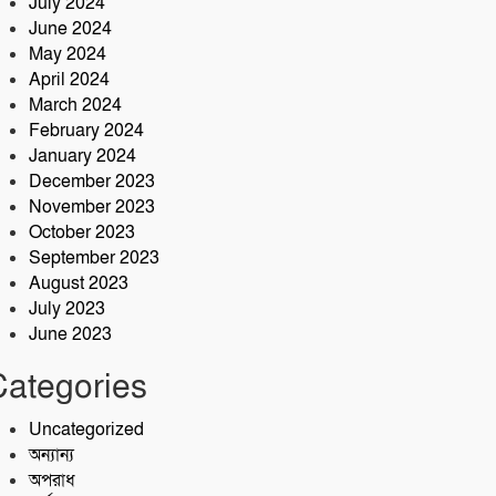
July 2024
June 2024
May 2024
April 2024
March 2024
February 2024
January 2024
December 2023
November 2023
October 2023
September 2023
August 2023
July 2023
June 2023
Categories
Uncategorized
অন্যান্য
অপরাধ