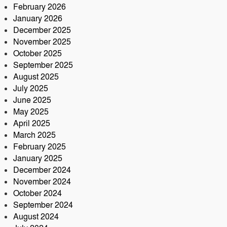
মোটরসাইকেল সংযোজন কারখানা :
February 2026
সরকারের রাজস্ব ক্ষতির আশঙ্কা
January 2026
December 2025
কৃষক ও গ্রামীণ অর্থনীতি বদলে দিতে
November 2025
পলাশে ‘পার্টনার’ কংগ্রেস অনুষ্ঠিত
October 2025
September 2025
August 2025
July 2025
June 2025
May 2025
April 2025
March 2025
February 2025
January 2025
December 2024
November 2024
October 2024
September 2024
August 2024