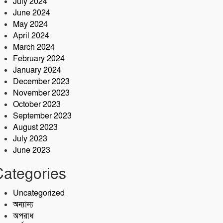
July 2024
June 2024
May 2024
April 2024
March 2024
February 2024
January 2024
December 2023
November 2023
October 2023
September 2023
August 2023
July 2023
June 2023
Categories
Uncategorized
অন্যান্য
অপরাধ