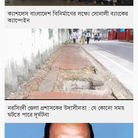
ক্যাশলেস বাংলাদেশ বিনির্মাণের লক্ষ্যে সোনালী ব্যাংকের
ক্যাম্পেইন
নরসিংদী জেলা প্রশাসকের উদাসীনতা : যে কোনো সময়
ঘটতে পারে দূর্ঘটনা