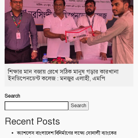
শিক্ষার মান বজায় রেখে সঠিক মানুষ গড়ার কারখানা
ইনডিপেনডেন্ট কলেজ : মনজুর এলাহী, এমপি
Search
Search
Recent Posts
ক্যাশলেস বাংলাদেশ বিনির্মাণের লক্ষ্যে সোনালী ব্যাংকের