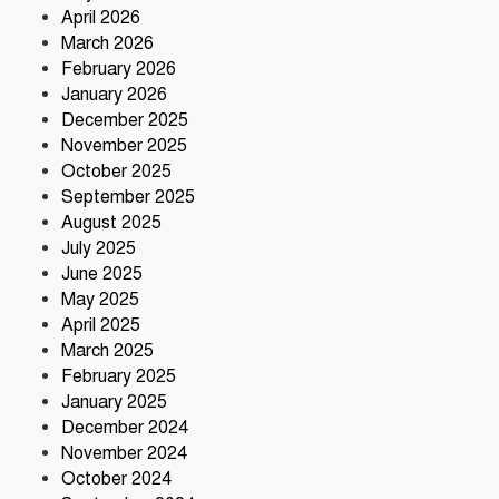
আমার বন্ধু মহাজাদু জানে…..
April 2026
March 2026
February 2026
January 2026
নরসিংদীতে অনুমোদনহীন মোটরসাইকেল
December 2025
সংযোজন কারখানা : সরকারের রাজস্ব ক্ষতির
November 2025
আশঙ্কা
October 2025
কৃষক ও গ্রামীণ অর্থনীতি বদলে দিতে পলাশে
September 2025
‘পার্টনার’ কংগ্রেস অনুষ্ঠিত
August 2025
July 2025
June 2025
May 2025
April 2025
March 2025
February 2025
January 2025
December 2024
November 2024
October 2024