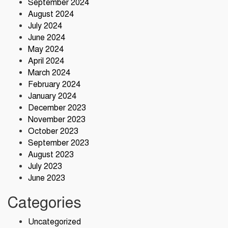
September 2024
August 2024
July 2024
June 2024
May 2024
April 2024
March 2024
February 2024
January 2024
December 2023
November 2023
October 2023
September 2023
August 2023
July 2023
June 2023
Categories
Uncategorized