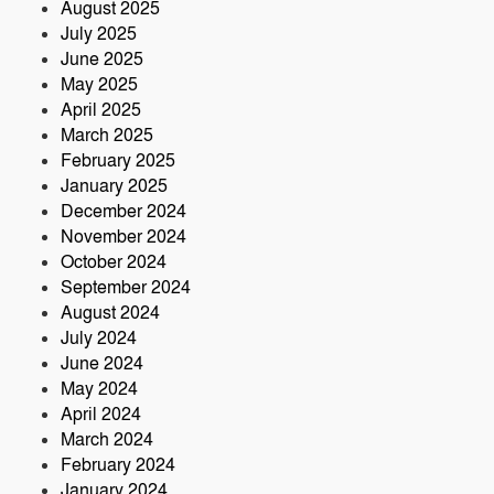
August 2025
July 2025
June 2025
May 2025
April 2025
March 2025
February 2025
January 2025
December 2024
November 2024
October 2024
September 2024
August 2024
July 2024
June 2024
May 2024
April 2024
March 2024
February 2024
January 2024