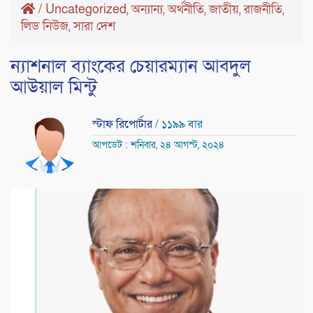
/
Uncategorized
অন্যান্য
অর্থনীতি
জাতীয়
রাজনীতি
,
,
,
,
,
লিড নিউজ
সারা দেশ
,
ন্যাশনাল ব্যাংকের চেয়ারম্যান আবদুল
আউয়াল মিন্টু
স্টাফ রিপোর্টার
/ ১১৯৯ বার
আপডেট : শনিবার, ২৪ আগস্ট, ২০২৪