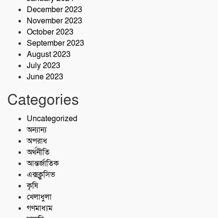
December 2023
November 2023
October 2023
September 2023
August 2023
July 2023
June 2023
Categories
Uncategorized
অন্যান্য
অপরাধ
অর্থনীতি
আন্তর্জাতিক
এক্সক্লুসিভ
কৃষি
খেলাধুলা
গণমাধ্যম