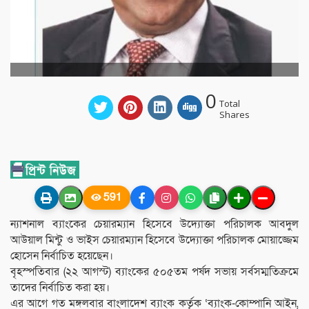
0
Total
Shares
591
ন্যাশনাল ব্যাংকের চেয়ারম্যান হিসেবে উদ্যোক্তা পরিচালক আবদুল
আউয়াল মিন্টু ও ভাইস চেয়ারম্যান হিসেবে উদ্যোক্তা পরিচালক মোয়াজ্জেম
হোসেন নির্বাচিত হয়েছেন।
বৃহস্পতিবার (২২ আগস্ট) ব্যাংকের ৫০৫তম পর্ষদ সভায় সর্বসম্মতিক্রমে
তাদের নির্বাচিত করা হয়।
এর আগে গত মঙ্গলবার বাংলাদেশ ব্যাংক কর্তৃক ‘ব্যাংক-কোম্পানি আইন,