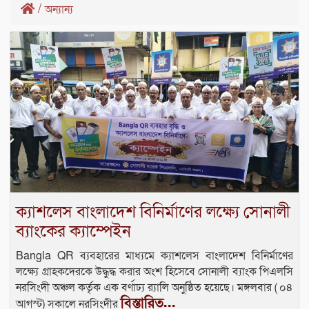
/
অন্যান্য
ক্যাশলেস বাংলাদেশ বিনির্মাণের লক্ষ্যে সোনালী
ব্যাংকের ক্যাম্পেইন
Bangla QR ব্যবহারের মাধ্যমে ক্যাশলেস বাংলাদেশ বিনির্মাণের
লক্ষ্যে গ্রাহকদেরকে উদ্ধুদ্ধ করার অংশ হিসেবে সোনালী ব্যাংক পিএলসি
নরসিংদী অঞ্চল কর্তৃক এক বর্ণাঢ্য র‌্যালি অনুষ্ঠিত হয়েছে। মঙ্গলবার ( ০৪
বিস্তারিত...
আগস্ট) সকালে নরসিংদীর