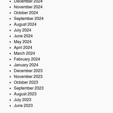
December 2024
November 2024
October 2024
September 2024
August 2024
July 2024
June 2024
May 2024
April 2024
March 2024
February 2024
January 2024
December 2023
November 2023
October 2023
September 2023
August 2023
July 2023
June 2023