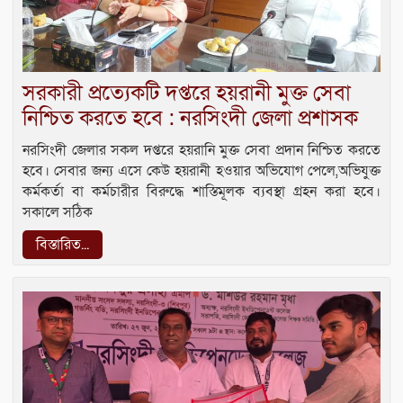
সরকারী প্রত্যেকটি দপ্তরে হয়রানী মুক্ত সেবা
নিশ্চিত করতে হবে : নরসিংদী জেলা প্রশাসক
নরসিংদী জেলার সকল দপ্তরে হয়রানি মুক্ত সেবা প্রদান নিশ্চিত করতে
হবে। সেবার জন্য এসে কেউ হয়রানী হওয়ার অভিযোগ পেলে,অভিযুক্ত
কর্মকর্তা বা কর্মচারীর বিরুদ্ধে শাস্তিমূলক ব্যবস্থা গ্রহন করা হবে।
সকালে সঠিক
বিস্তারিত...