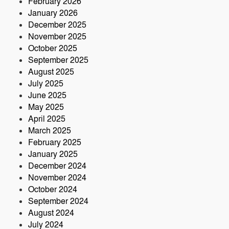
February 2026
January 2026
নরসিংদীতে অনুমোদনহীন মোটরসাইকেল
December 2025
সংযোজন কারখানা : সরকারের রাজস্ব ক্ষতির
November 2025
আশঙ্কা
October 2025
কৃষক ও গ্রামীণ অর্থনীতি বদলে দিতে পলাশে
September 2025
‘পার্টনার’ কংগ্রেস অনুষ্ঠিত
August 2025
July 2025
June 2025
May 2025
April 2025
March 2025
February 2025
January 2025
December 2024
November 2024
October 2024
September 2024
August 2024
July 2024