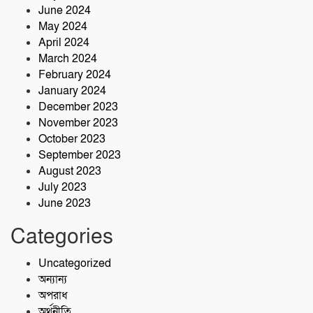
June 2024
May 2024
April 2024
March 2024
February 2024
January 2024
December 2023
November 2023
October 2023
September 2023
August 2023
July 2023
June 2023
Categories
Uncategorized
অন্যান্য
অপরাধ
অর্থনীতি