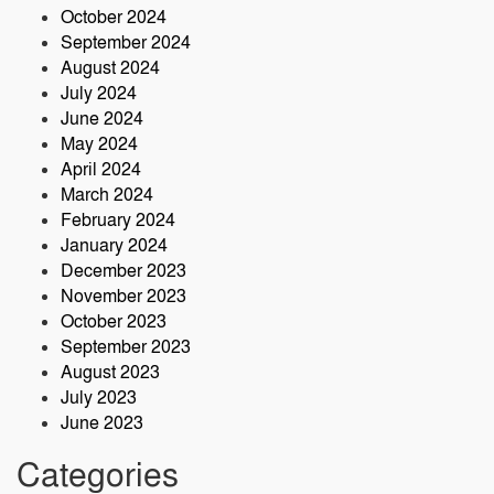
October 2024
September 2024
August 2024
July 2024
June 2024
May 2024
April 2024
March 2024
February 2024
January 2024
December 2023
November 2023
October 2023
September 2023
August 2023
July 2023
June 2023
Categories