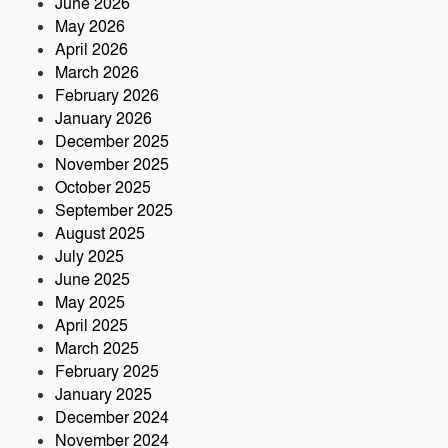
June 2026
May 2026
আমার বন্ধু মহাজাদু জানে…..
April 2026
March 2026
February 2026
January 2026
নরসিংদীতে অনুমোদনহীন মোটরসাইকেল
December 2025
সংযোজন কারখানা : সরকারের রাজস্ব ক্ষতির
November 2025
আশঙ্কা
October 2025
কৃষক ও গ্রামীণ অর্থনীতি বদলে দিতে পলাশে
September 2025
‘পার্টনার’ কংগ্রেস অনুষ্ঠিত
August 2025
July 2025
June 2025
May 2025
April 2025
March 2025
February 2025
January 2025
December 2024
November 2024