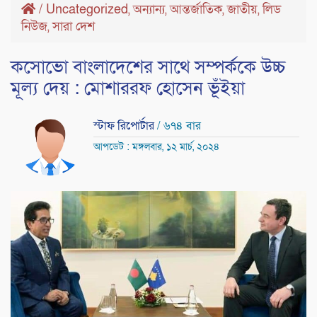
/
Uncategorized
অন্যান্য
আন্তর্জাতিক
জাতীয়
লিড
,
,
,
,
নিউজ
সারা দেশ
,
কসোভো বাংলাদেশের সাথে সম্পর্ককে উচ্চ
মূল্য দেয় : মোশাররফ হোসেন ভূঁইয়া
স্টাফ রিপোর্টার
/ ৬৭৪ বার
আপডেট : মঙ্গলবার, ১২ মার্চ, ২০২৪