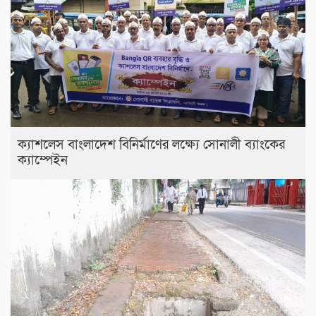
ক্যাশলেস বাংলাদেশ বিনির্মাণের লক্ষ্যে সোনালী ব্যাংকের
ক্যাম্পেইন