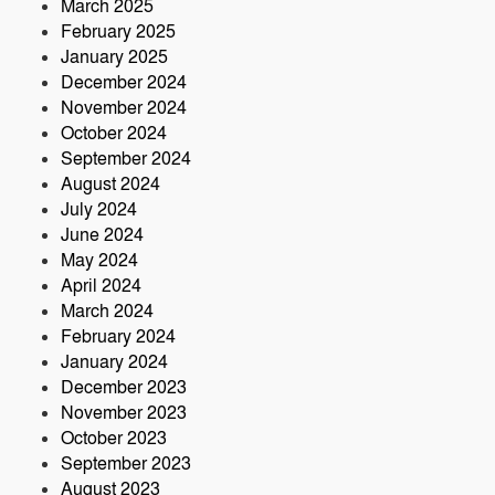
March 2025
February 2025
January 2025
December 2024
November 2024
October 2024
September 2024
August 2024
July 2024
June 2024
May 2024
April 2024
March 2024
February 2024
January 2024
December 2023
November 2023
October 2023
September 2023
August 2023