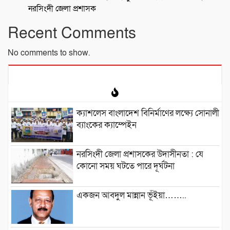
নরসিংদী জেলা প্রশাসক
Recent Comments
No comments to show.
ক্যাশলেস বাংলাদেশ বিনির্মাণের লক্ষ্যে সোনালী
ব্যাংকের ক্যাম্পেইন
নরসিংদী জেলা প্রশাসকের উদাসীনতা : যে
কোনো সময় ঘটতে পারে দূর্ঘটনা
একজন আবদুল মান্নান ভূঁইয়া……..