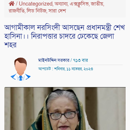
/
Uncategorized
অন্যান্য
এক্সক্লুসিভ
জাতীয়
,
,
,
,
রাজনীতি
লিড নিউজ
সারা দেশ
,
,
আগামীকাল নরসিংদী আসছেন প্রধানমন্ত্রী শেখ
হাসিনা।। নিরাপত্তার চাদরে ঢেকেছে জেলা
শহর
মাইনউদ্দিন সরকার
/ ৭১৩ বার
আপডেট : শনিবার, ১১ নভেম্বর, ২০২৩