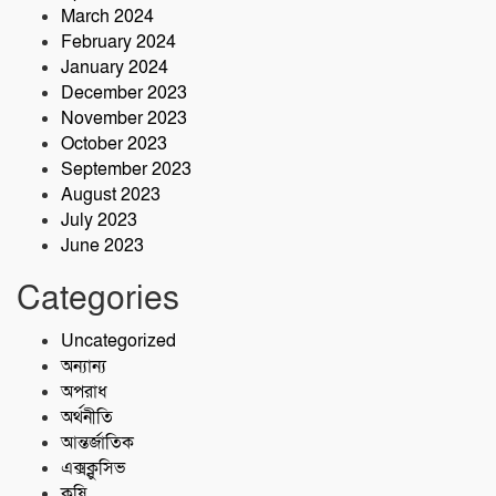
March 2024
February 2024
January 2024
December 2023
November 2023
October 2023
September 2023
August 2023
July 2023
June 2023
Categories
Uncategorized
অন্যান্য
অপরাধ
অর্থনীতি
আন্তর্জাতিক
এক্সক্লুসিভ
কৃষি