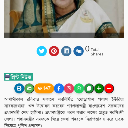
0
Total
Shares
147
আগামীকাল রবিবার সকালে নবনির্মিত ‘ঘোড়াশাল পলাশ ইউরিয়া
সারকারখানা’ শুভ উদ্বোধন করবেন গণপ্রজাতন্ত্রী বাংলাদেশ সরকারের
প্রধানমন্ত্রী শেখ হাসিনা। প্রধানমন্ত্রীকে বরন করার লক্ষ্যে প্রস্তুত নরসিংদী
জেলা। প্রধানমন্ত্রীর সফরকে ঘিরে জেলা শহরকে নিরাপত্তার চাদরে ঢেকে
দিয়েছে পুলিশ প্রশাসন।