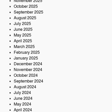
November 2025
আশঙ্কা
October 2025
কৃষক ও গ্রামীণ অর্থনীতি বদলে দিতে পলাশে
September 2025
‘পার্টনার’ কংগ্রেস অনুষ্ঠিত
August 2025
July 2025
June 2025
May 2025
April 2025
March 2025
February 2025
January 2025
December 2024
November 2024
October 2024
September 2024
August 2024
July 2024
June 2024
May 2024
April 2024