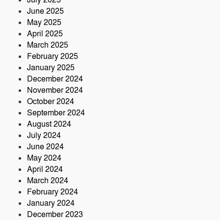
July 2025
June 2025
May 2025
April 2025
March 2025
February 2025
January 2025
December 2024
November 2024
October 2024
September 2024
August 2024
July 2024
June 2024
May 2024
April 2024
March 2024
February 2024
January 2024
December 2023