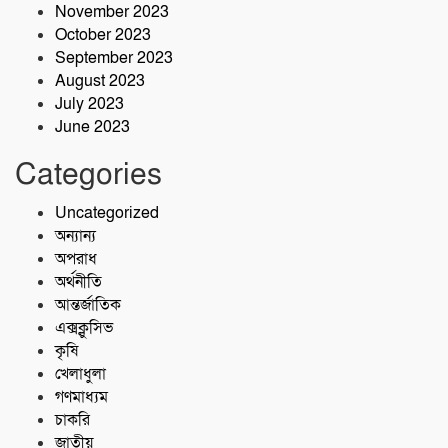
November 2023
October 2023
September 2023
August 2023
July 2023
June 2023
Categories
Uncategorized
অন্যান্য
অপরাধ
অর্থনীতি
আন্তর্জাতিক
এক্সক্লুসিভ
কৃষি
খেলাধুলা
গণমাধ্যম
চাকরি
জাতীয়