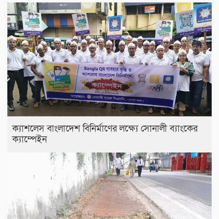
ক্যাশলেস বাংলাদেশ বিনির্মাণের লক্ষ্যে সোনালী ব্যাংকের
ক্যাম্পেইন