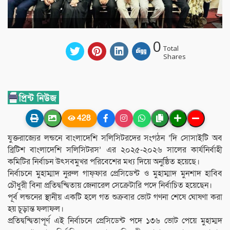
0
Total
Shares
428
যুক্তরাজ্যের লন্ডনে বাংলাদেশি সলিসিটরদের সংগঠন ‘দি সোসাইটি অব
ব্রিটিশ বাংলাদেশি সলিসিটরস’ এর ২০২৫-২০২৬ সালের কার্যনির্বাহী
কমিটির নির্বাচন উৎসবমুখর পরিবেশের মধ্য দিয়ে অনুষ্ঠিত হয়েছে।
নির্বাচনে মুহাম্মাদ নুরুল গাফ্ফার প্রেসিডেন্ট ও মুহাম্মাদ মুনশাদ হাবিব
চৌধুরী বিনা প্রতিদ্বন্দ্বিতায় জেনারেল সেক্রেটারি পদে নির্বাচিত হয়েছেন।
পূর্ব লন্ডনের স্থানীয় একটি হলে গত শুক্রবার ভোট গণনা শেষে ঘোষণা করা
হয় চূড়ান্ত ফলাফল।
প্রতিদ্বন্দ্বিতাপূর্ণ এই নির্বাচনে প্রেসিডেন্ট পদে ১৩৬ ভোট পেয়ে মুহাম্মদ