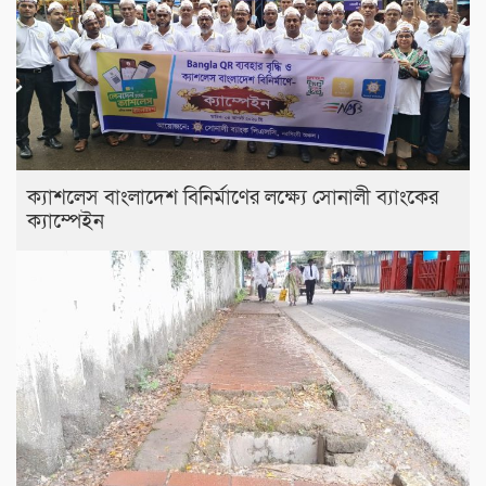
ক্যাশলেস বাংলাদেশ বিনির্মাণের লক্ষ্যে সোনালী ব্যাংকের
ক্যাম্পেইন