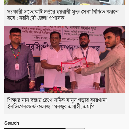
সরকারী প্রত্যেকটি দপ্তরে হয়রানী মুক্ত সেবা নিশ্চিত করতে
হবে : নরসিংদী জেলা প্রশাসক
শিক্ষার মান বজায় রেখে সঠিক মানুষ গড়ার কারখানা
ইনডিপেনডেন্ট কলেজ : মনজুর এলাহী, এমপি
Search