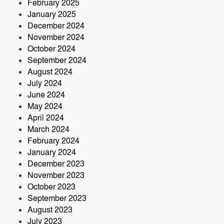
February 2025
January 2025
December 2024
November 2024
October 2024
September 2024
August 2024
July 2024
June 2024
May 2024
April 2024
March 2024
February 2024
January 2024
December 2023
November 2023
October 2023
September 2023
August 2023
July 2023