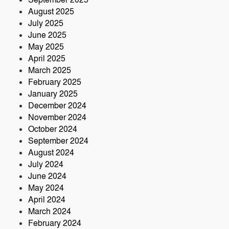
September 2025
August 2025
July 2025
June 2025
May 2025
April 2025
March 2025
February 2025
January 2025
December 2024
November 2024
October 2024
September 2024
August 2024
July 2024
June 2024
May 2024
April 2024
March 2024
February 2024