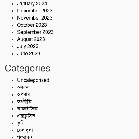
January 2024
December 2023
November 2023
October 2023
September 2023
August 2023
July 2023
June 2023
Categories
Uncategorized
অন্যান্য
অপরাধ
অর্থনীতি
আন্তর্জাতিক
এক্সক্লুসিভ
কৃষি
খেলাধুলা
গণমাধ্যম