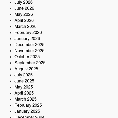
July 2026
June 2026
নরসিংদীতে অনুমোদনহীন মোটরসাইকেল
May 2026
সংযোজন কারখানা : সরকারের রাজস্ব ক্ষতির
April 2026
আশঙ্কা
March 2026
কৃষক ও গ্রামীণ অর্থনীতি বদলে দিতে পলাশে
February 2026
‘পার্টনার’ কংগ্রেস অনুষ্ঠিত
January 2026
December 2025
November 2025
October 2025
September 2025
August 2025
July 2025
June 2025
May 2025
April 2025
March 2025
February 2025
January 2025
December 2024