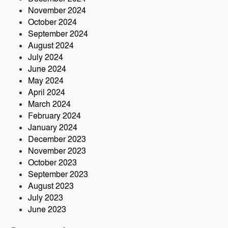
November 2024
October 2024
September 2024
August 2024
July 2024
June 2024
May 2024
April 2024
March 2024
February 2024
January 2024
December 2023
November 2023
October 2023
September 2023
August 2023
July 2023
June 2023