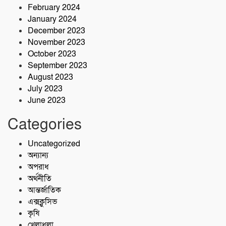
February 2024
January 2024
December 2023
November 2023
October 2023
September 2023
August 2023
July 2023
June 2023
Categories
Uncategorized
অন্যান্য
অপরাধ
অর্থনীতি
আন্তর্জাতিক
এক্সক্লুসিভ
কৃষি
খেলাধুলা