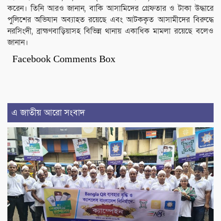
করেন। তিনি আরও জানান, বাকি আসামিদের গ্রেফতার ও টাকা উদ্ধারে
পুলিশের অভিযান অব্যাহত রয়েছে এবং আটককৃত আসামীদের বিরুদ্ধে
নরসিংদী, ব্রাহ্মণবাড়িয়াসহ বিভিন্ন থানায় একাধিক মামলা রয়েছে বলেও
জানান।
Facebook Comments Box
এ জাতীয় আরো সংবাদ