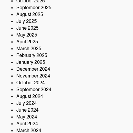
October 2025
September 2025
August 2025
July 2025
June 2025
May 2025
April 2025
March 2025
February 2025
January 2025
December 2024
November 2024
October 2024
September 2024
August 2024
July 2024
June 2024
May 2024
April 2024
March 2024