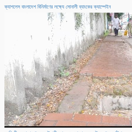
ক্যাশলেস বাংলাদেশ বিনির্মাণের লক্ষ্যে সোনালী ব্যাংকের ক্যাম্পেইন