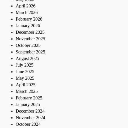
April 2026
March 2026
February 2026
January 2026
December 2025
November 2025
October 2025
September 2025
August 2025
July 2025
June 2025
May 2025
April 2025
March 2025
February 2025
January 2025
December 2024
November 2024
October 2024