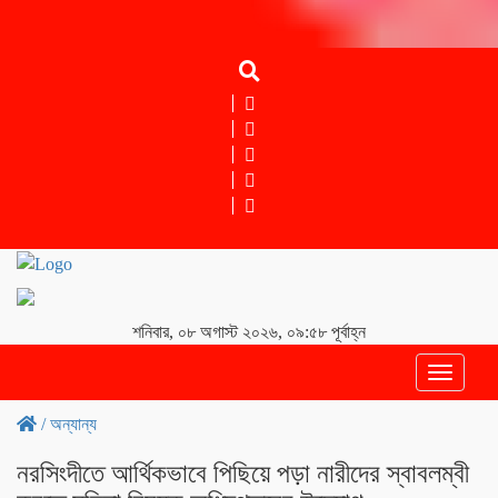
শনিবার, ০৮ অগাস্ট ২০২৬, ০৯:৫৮ পূর্বাহ্ন
Toggle
navigati
/
অন্যান্য
নরসিংদীতে আর্থিকভাবে পিছিয়ে পড়া নারীদের স্বাবলম্বী