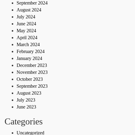
September 2024
August 2024
July 2024
June 2024
May 2024
April 2024
March 2024
February 2024
January 2024
December 2023
November 2023
October 2023
September 2023
August 2023
July 2023
June 2023
Categories
Uncategorized