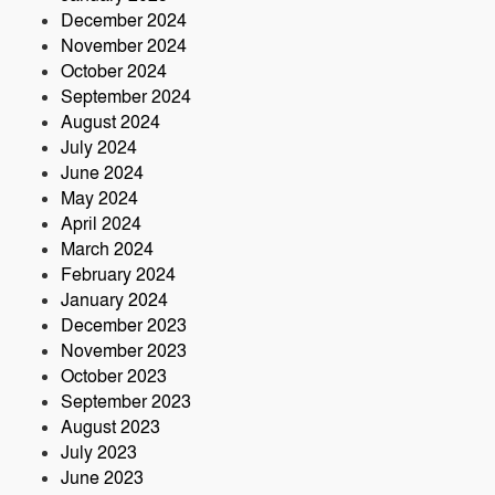
December 2024
November 2024
October 2024
September 2024
August 2024
July 2024
June 2024
May 2024
April 2024
March 2024
February 2024
January 2024
December 2023
November 2023
October 2023
September 2023
August 2023
July 2023
June 2023