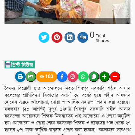
0
Total
Shares
183
বৈষম্য বিরোধী ছাত্র আন্দোলনে নিহত শিবপুর সরকারি শহীদ আসাদ
কলেজের প্রাণিবিদ্যা বিভাগের অনার্স ৩য় বর্ষের ছাত্র শহীদ আমজাদ
হোসেন স্মরনে আলোচনা, দোয়া ও আর্থিক সহায়তা প্রদান করা হয়েছে।
মঙ্গলবার (২০ আগস্ট) দুপুর ১২টায় শিবপুর সরকারি শহীদ আসাদ
কলেজের আয়োজনে শিক্ষক মিলনায়তন এই আলোচনা ও দোয়া অনুষ্ঠিত
হয়। আলোচনা ও দোয়া শেষে কলেজের শিক্ষক ও ছাত্রদের পক্ষ থেকে ২৭
হাজার ৫শ টাকা আর্থিক অনুদান প্রদান করা হয়েছে। কলেজের ভারপ্রাপ্ত